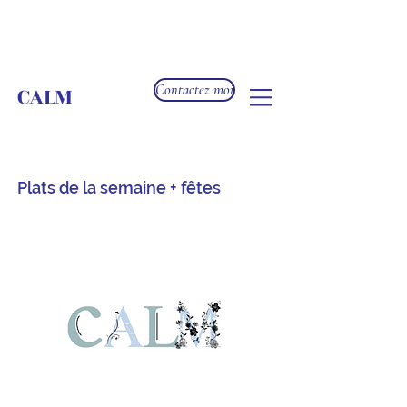
CALM
Contactez moi
Plats de la semaine + fêtes