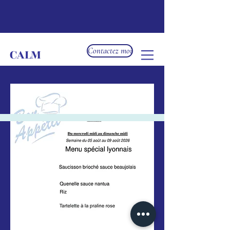
CALM
Contactez moi